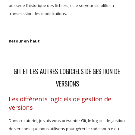
possède l’historique des fichiers, et le serveur simplifie la 
transmission des modifications.
Retour en haut
GIT ET LES AUTRES LOGICIELS DE GESTION DE 
VERSIONS
Les différents logiciels de gestion de 
versions
Dans ce tutoriel, je vais vous présenter Git, le logiciel de gestion 
de versions que nous utilisons pour gérer le code source du 