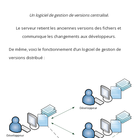
Un logiciel de gestion de versions centralisé.
Le serveur retient les anciennes versions des fichiers et 
communique les changements aux développeurs.
De même, voici le fonctionnement d’un logiciel de gestion de 
versions distribué :