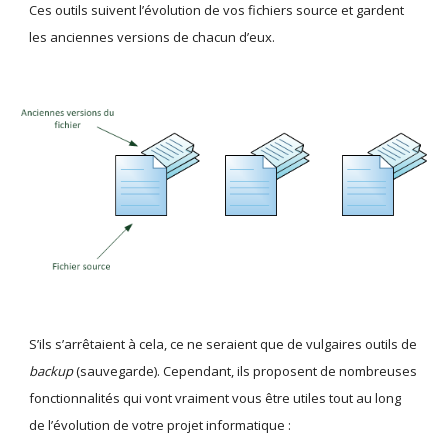
Ces outils suivent l’évolution de vos fichiers source et gardent 
les anciennes versions de chacun d’eux.
S’ils s’arrêtaient à cela, ce ne seraient que de vulgaires outils de 
backup
 (sauvegarde). Cependant, ils proposent de nombreuses 
fonctionnalités qui vont vraiment vous être utiles tout au long 
de l’évolution de votre projet informatique :