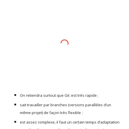
On retiendra surtout que Git :est très rapide ;
sait travailler par branches (versions parallèles d’un 
même projet) de façon très flexible ;
est assez complexe, il faut un certain temps d’adaptation 