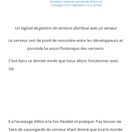
Un logiciel de gestion de versions distribué avec un serveur.
Le serveur sert de point de rencontre entre les développeurs et 
possède lui aussi l’historique des versions.
C’est dans ce dernier mode que nous allons fonctionner avec 
Git. 
Il a l’avantage d’être à la fois flexible et pratique. Pas besoin de 
faire de sauvegarde du serveur étant donné que tout le monde 