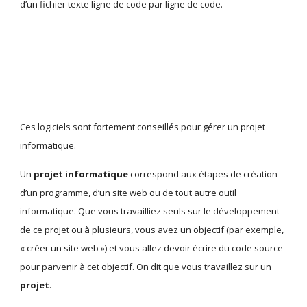
d’un fichier texte ligne de code par ligne de code. 
Ces logiciels sont fortement conseillés pour gérer un projet 
informatique.
Un 
projet informatique
 correspond aux étapes de création 
d’un programme, d’un site web ou de tout autre outil 
informatique. Que vous travailliez seuls sur le développement 
de ce projet ou à plusieurs, vous avez un objectif (par exemple, 
« créer un site web ») et vous allez devoir écrire du code source 
pour parvenir à cet objectif. On dit que vous travaillez sur un 
projet
.