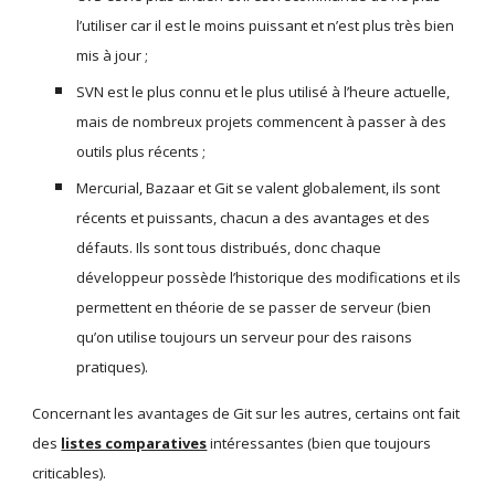
l’utiliser car il est le moins puissant et n’est plus très bien 
mis à jour ;
SVN est le plus connu et le plus utilisé à l’heure actuelle, 
mais de nombreux projets commencent à passer à des 
outils plus récents ;
Mercurial, Bazaar et Git se valent globalement, ils sont 
récents et puissants, chacun a des avantages et des 
défauts. Ils sont tous distribués, donc chaque 
développeur possède l’historique des modifications et ils 
permettent en théorie de se passer de serveur (bien 
qu’on utilise toujours un serveur pour des raisons 
pratiques).
Concernant les avantages de Git sur les autres, certains ont fait 
des 
listes comparatives
 intéressantes (bien que toujours 
criticables).