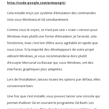
http://code.google.com/p/msysgit/
.
Cela installe msys (un système d’émulation des commandes 
Unix sous Windows) et Git simultanément.
Comme vous le voyez, ce n’est pas une « vraie » version pour 
Windows mais plutôt une forme d’émulation. Je l’ai testé, cela 
fonctionne, mais c’est loin d’être aussi agréable et rapide que 
sous Linux. Si la majorité des développeurs de votre projet 
utilisent Windows, je vous recommanderai donc plutôt 
d’essayer Mercurial ou Bazaar qui, sous Windows, ont des 
interfaces graphiques plus adaptées.
Lors de l’installation, laissez toutes les options par défaut, elles 
conviennent bien.
Une fois que c’est installé, vous pouvez lancer une console qui 
permet d’utiliser Git en ouvrant le programme Git Bash. Les 