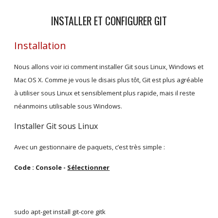
INSTALLER ET CONFIGURER GIT
Installation
Nous allons voir ici comment installer Git sous Linux, Windows et 
Mac OS X. Comme je vous le disais plus tôt, Git est plus agréable 
à utiliser sous Linux et sensiblement plus rapide, mais il reste 
néanmoins utilisable sous Windows.
Installer Git sous Linux
Avec un gestionnaire de paquets, c’est très simple :
Code : Console - 
Sélectionner
sudo apt-get install git-core gitk