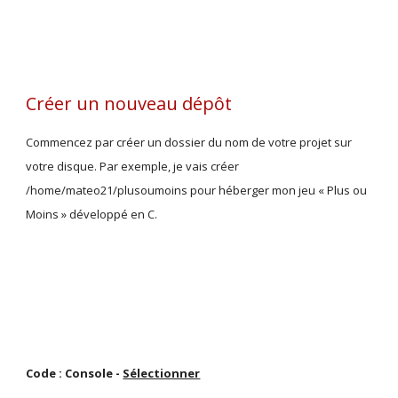
Créer un nouveau dépôt
Commencez par créer un dossier du nom de votre projet sur 
votre disque. Par exemple, je vais créer 
/home/mateo21/plusoumoins pour héberger mon jeu « Plus ou 
Moins » développé en C. 
Code : Console - 
Sélectionner