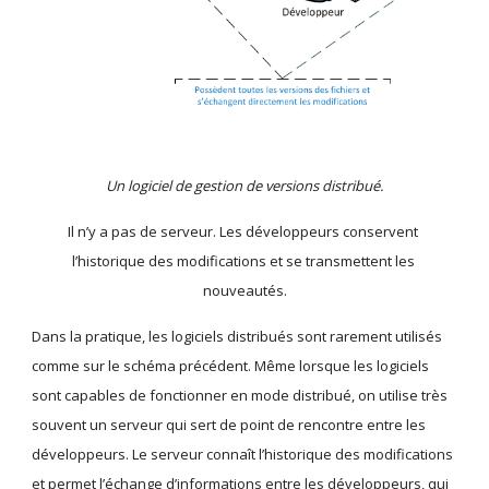
Un logiciel de gestion de versions distribué.
Il n’y a pas de serveur. Les développeurs conservent 
l’historique des modifications et se transmettent les 
nouveautés.
Dans la pratique, les logiciels distribués sont rarement utilisés 
comme sur le schéma précédent. Même lorsque les logiciels 
sont capables de fonctionner en mode distribué, on utilise très 
souvent un serveur qui sert de point de rencontre entre les 
développeurs. Le serveur connaît l’historique des modifications 
et permet l’échange d’informations entre les développeurs, qui 