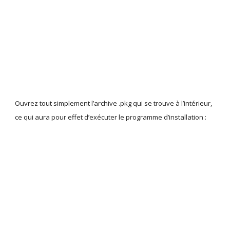
Ouvrez tout simplement l’archive .pkg qui se trouve à l’intérieur, 
ce qui aura pour effet d’exécuter le programme d’installation :