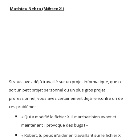
Mathieu Nebra (M@teo21)
Si vous avez déjà travaillé sur un projet informatique, que ce 
soit un petit projet personnel ou un plus gros projet 
professionnel, vous avez certainement déjà rencontré un de 
ces problèmes :
« Qui a modifié le fichier X, il marchait bien avant et 
maintenant il provoque des bugs ! » ;
« Robert, tu peux m’aider en travaillant sur le fichier X 