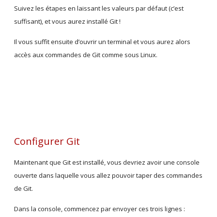
Suivez les étapes en laissant les valeurs par défaut (c’est 
suffisant), et vous aurez installé Git !
Il vous suffit ensuite d’ouvrir un terminal et vous aurez alors 
accès aux commandes de Git comme sous Linux. 
Configurer Git
Maintenant que Git est installé, vous devriez avoir une console 
ouverte dans laquelle vous allez pouvoir taper des commandes 
de Git.
Dans la console, commencez par envoyer ces trois lignes :