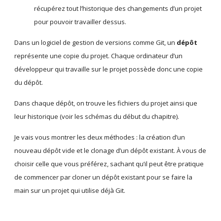
récupérez tout l’historique des changements d’un projet 
pour pouvoir travailler dessus.
Dans un logiciel de gestion de versions comme Git, un 
dépôt
représente une copie du projet. Chaque ordinateur d’un 
développeur qui travaille sur le projet possède donc une copie 
du dépôt.
Dans chaque dépôt, on trouve les fichiers du projet ainsi que 
leur historique (voir les schémas du début du chapitre).
Je vais vous montrer les deux méthodes : la création d’un 
nouveau dépôt vide et le clonage d’un dépôt existant. À vous de 
choisir celle que vous préférez, sachant qu’il peut être pratique 
de commencer par cloner un dépôt existant pour se faire la 
main sur un projet qui utilise déjà Git. 