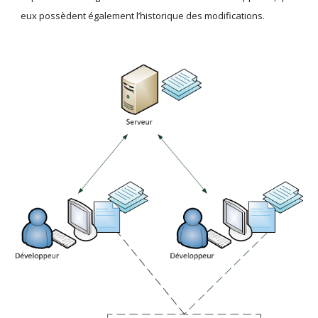
eux possèdent également l’historique des modifications.