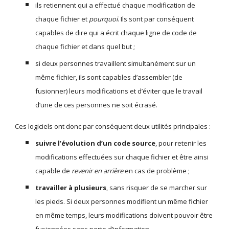
ils retiennent qui a effectué chaque modification de 
chaque fichier et 
pourquoi
. Ils sont par conséquent 
capables de dire qui a écrit chaque ligne de code de 
chaque fichier et dans quel but ;
si deux personnes travaillent simultanément sur un 
même fichier, ils sont capables d’assembler (de 
fusionner) leurs modifications et d’éviter que le travail 
d’une de ces personnes ne soit écrasé.
Ces logiciels ont donc par conséquent deux utilités principales :
suivre l’évolution d’un code source
, pour retenir les 
modifications effectuées sur chaque fichier et être ainsi 
capable de 
revenir en arrière
 en cas de problème ;
travailler à plusieurs
, sans risquer de se marcher sur 
les pieds. Si deux personnes modifient un même fichier 
en même temps, leurs modifications doivent pouvoir être 