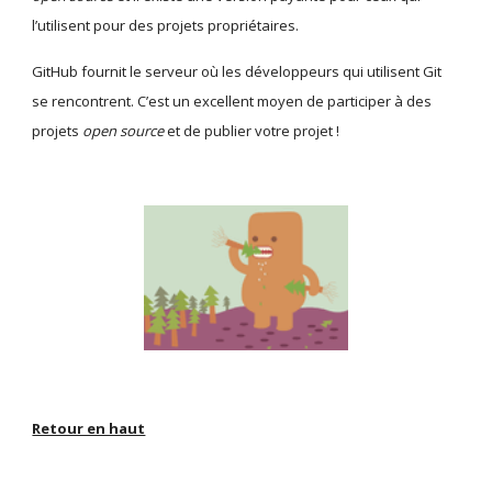
l’utilisent pour des projets propriétaires.
GitHub fournit le serveur où les développeurs qui utilisent Git 
se rencontrent. C’est un excellent moyen de participer à des 
projets 
open source
 et de publier votre projet !
Retour en haut