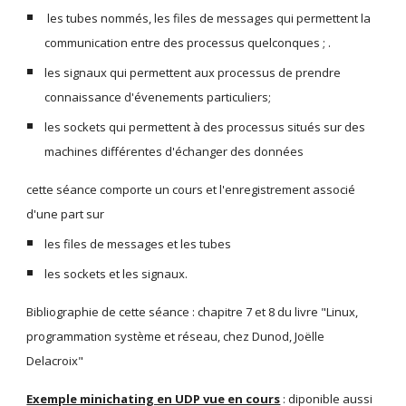
 les tubes nommés, les files de messages qui permettent la 
communication entre des processus quelconques ; .
les signaux qui permettent aux processus de prendre 
connaissance d'évenements particuliers;
les sockets qui permettent à des processus situés sur des 
machines différentes d'échanger des données
cette séance comporte un cours et l'enregistrement associé 
d'une part sur
les files de messages et les tubes
les sockets et les signaux.
Bibliographie de cette séance : chapitre 7 et 8 du livre "Linux, 
programmation système et réseau, chez Dunod, Joëlle 
Delacroix"
Exemple minichating en UDP vue en cours
 : diponible aussi 