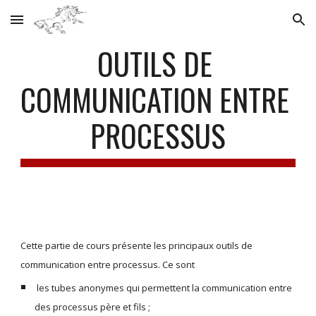
Skip to main content
Skip to navigation
OUTILS DE 
COMMUNICATION ENTRE 
PROCESSUS
Cette partie de cours présente les principaux outils de 
communication entre processus. Ce sont
 les tubes anonymes qui permettent la communication entre 
des processus père et fils ;