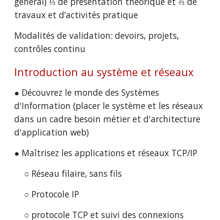
général) ⅓ de présentation théorique et ⅔ de 
travaux et d’activités pratique
Modalités de validation: devoirs, projets, 
contrôles continu
Introduction au système et réseaux
● Découvrez le monde des Systèmes 
d'Information (placer le système et les réseaux 
dans un cadre besoin métier et d'architecture 
d'application web)
● Maîtrisez les applications et réseaux TCP/IP
○ Réseau filaire, sans fils
○ Protocole IP
○ protocole TCP et suivi des connexions