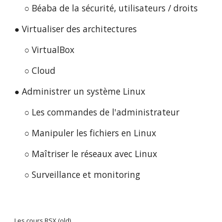
○ Béaba de la sécurité, utilisateurs / droits
● Virtualiser des architectures
○ VirtualBox
○ Cloud
● Administrer un système Linux
○ Les commandes de l'administrateur
○ Manipuler les fichiers en Linux
○ Maîtriser le réseaux avec Linux
○ Surveillance et monitoring
Les cours RSX (old)