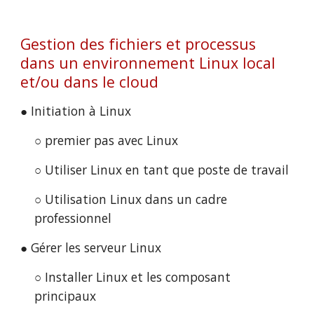
Gestion des fichiers et processus 
dans un environnement Linux local 
et/ou dans le cloud
● Initiation à Linux
○ premier pas avec Linux
○ Utiliser Linux en tant que poste de travail
○ Utilisation Linux dans un cadre 
professionnel
● Gérer les serveur Linux
○ Installer Linux et les composant 
principaux