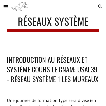
Skip to main content
Skip to navigation
RÉSEAUX SYSTÈME
INTRODUCTION AU RÉSEAUX ET 
SYSTÈME COURS LE CNAM: USAL39 
- RÉSEAU SYSTÈME 1 LES MUREAUX
Une journée de formation type sera divisé (en 