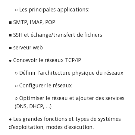
○ Les principales applications:
■ SMTP, IMAP, POP
■ SSH et échange/transfert de fichiers
■ serveur web
● Concevoir le réseaux TCP/IP
○ Définir l'architecture physique du réseaux
○ Configurer le réseaux
○ Optimiser le réseau et ajouter des services 
(DNS, DHCP, …)
● Les grandes fonctions et types de systèmes 
d’exploitation, modes d’exécution.